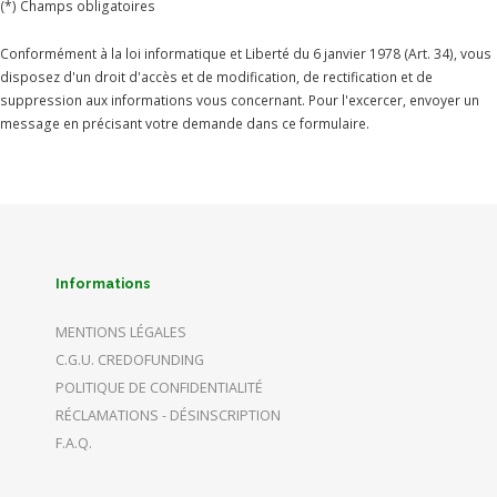
(*) Champs obligatoires
Conformément à la loi informatique et Liberté du 6 janvier 1978 (Art. 34), vous
disposez d'un droit d'accès et de modification, de rectification et de
suppression aux informations vous concernant. Pour l'excercer, envoyer un
message en précisant votre demande dans ce formulaire.
Informations
MENTIONS LÉGALES
C.G.U. CREDOFUNDING
POLITIQUE DE CONFIDENTIALITÉ
RÉCLAMATIONS - DÉSINSCRIPTION
F.A.Q.