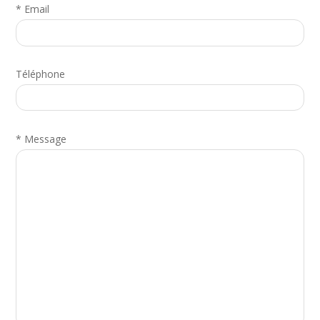
*
Email
Téléphone
*
Message