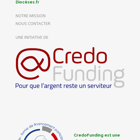
Diocèses.fr
NOTRE MISSION
NOUS CONTACTER
UNE INITIATIVE DE
CredoFunding est une