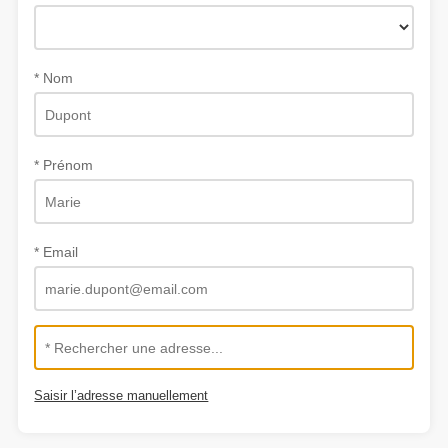
*
Nom
*
Prénom
*
Email
Saisir l’adresse manuellement