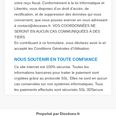
votre reçu fiscal. Conformément à la loi Informatique et
Libertés, vous disposez d’un droit d’accès, de
rectification, et de suppression des données qui vous
concernent, que vous pouvez exercer en vous adressant
à
contact@dioceses.fr
. VOS COORDONNÉES NE
SERONT EN AUCUN CAS COMMUNIQUÉES À DES
TIERS.
En contribuant à ce formulaire, vous déclarez avoir lu et
accepté les
Conditions Générales d'Utilisation.
NOUS SOUTENIR EN TOUTE CONFIANCE
Ce site internet est 100% sécurisé. Toutes les
informations bancaires pour traiter le paiement sont
cryptées grâce au protocole SSL. Elles ne sont en aucun
cas conservées sur nos systèmes informatiques. Tous
les paiements effectués sont sécurisés SSL-3DSecure.
Propulsé par Diocèses.fr