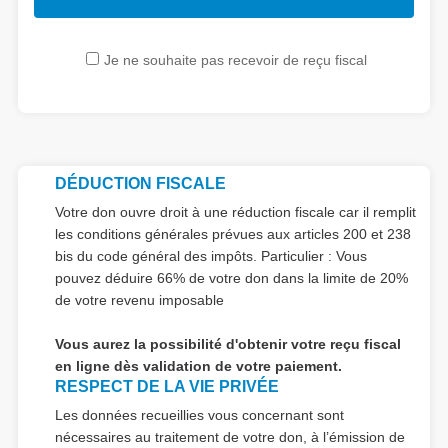
Je ne souhaite pas recevoir de reçu fiscal
DÉDUCTION FISCALE
Votre don ouvre droit à une réduction fiscale car il remplit
les conditions générales prévues aux articles 200 et 238
bis du code général des impôts. Particulier : Vous
pouvez déduire 66% de votre don dans la limite de 20%
de votre revenu imposable
Vous aurez la possibilité d'obtenir votre reçu fiscal
en ligne dès validation de votre paiement.
RESPECT DE LA VIE PRIVÉE
Les données recueillies vous concernant sont
nécessaires au traitement de votre don, à l’émission de